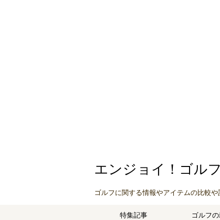
エンジョイ！ゴル
ゴルフに関する情報やアイテムの比較や
特集記事
ゴルフの