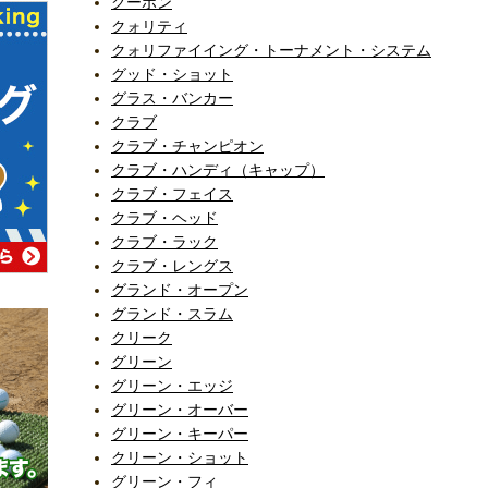
クーポン
クォリティ
クォリファイイング・トーナメント・システム
グッド・ショット
グラス・バンカー
クラブ
クラブ・チャンピオン
クラブ・ハンディ（キャップ）
クラブ・フェイス
クラブ・ヘッド
クラブ・ラック
クラブ・レングス
グランド・オープン
グランド・スラム
クリーク
グリーン
グリーン・エッジ
グリーン・オーバー
グリーン・キーパー
クリーン・ショット
グリーン・フィ