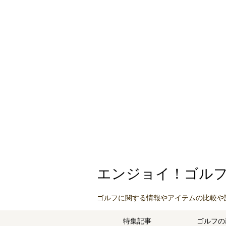
エンジョイ！ゴル
ゴルフに関する情報やアイテムの比較や
特集記事
ゴルフの