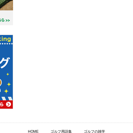
HOME
ゴルフ用語集
ゴルフの雑学