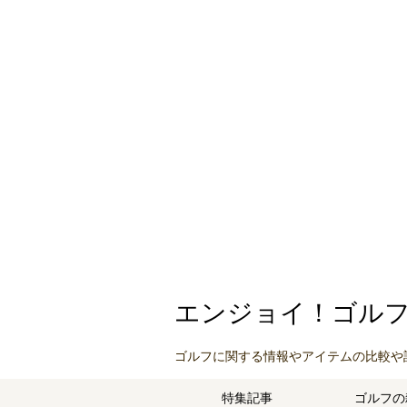
エンジョイ！ゴル
ゴルフに関する情報やアイテムの比較や
特集記事
ゴルフの