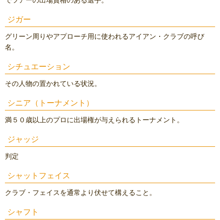
でツアーの出場資格のある選手。
ジガー
グリーン周りやアプローチ用に使われるアイアン・クラブの呼び
名。
シチュエーション
その人物の置かれている状況。
シニア（トーナメント）
満５０歳以上のプロに出場権が与えられるトーナメント。
ジャッジ
判定
シャットフェイス
クラブ・フェイスを通常より伏せて構えること。
シャフト