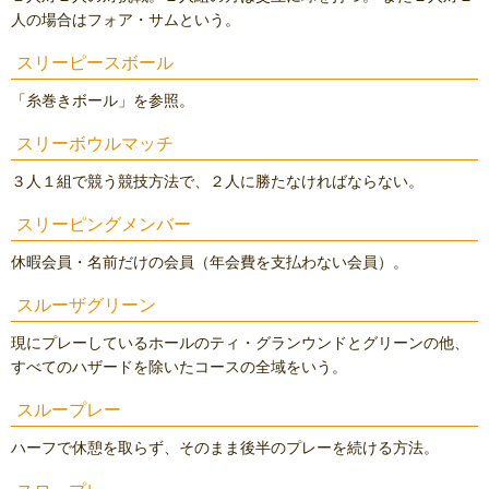
人の場合はフォア・サムという。
スリーピースボール
「糸巻きボール」を参照。
スリーボウルマッチ
３人１組で競う競技方法で、２人に勝たなければならない。
スリーピングメンバー
休暇会員・名前だけの会員（年会費を支払わない会員）。
スルーザグリーン
現にプレーしているホールのティ・グランウンドとグリーンの他、
すべてのハザードを除いたコースの全域をいう。
スループレー
ハーフで休憩を取らず、そのまま後半のプレーを続ける方法。