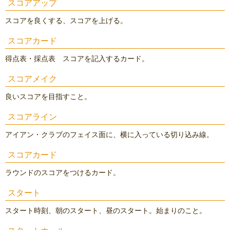
スコアアップ
スコアを良くする、スコアを上げる。
スコアカード
得点表・採点表 スコアを記入するカード。
スコアメイク
良いスコアを目指すこと。
スコアライン
アイアン・クラブのフェイス面に、横に入っている切り込み線。
スコアカード
ラウンドのスコアをつけるカード。
スタート
スタート時刻、朝のスタート、昼のスタート。始まりのこと。