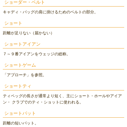
ショーダー・ベルト
キャディ・バッグの肩に掛けるためのベルトの部分。
ショート
距離が足りない（届かない）
ショートアイアン
７～９番アイアンをウェッジの総称。
ショートゲーム
「アプローチ」を参照。
ショートティ
ティペッグの長さが通常より短く、主にショート・ホールやアイア
ン・ クラブでのティ・ショットに使われる。
ショートパット
距離の短いパット。