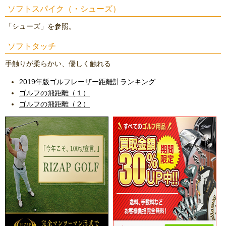
ソフトスパイク（・シューズ）
「シューズ」を参照。
ソフトタッチ
手触りが柔らかい、優しく触れる
2019年版ゴルフレーザー距離計ランキング
ゴルフの飛距離（１）
ゴルフの飛距離（２）