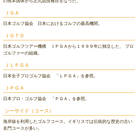
の熊本国体から正式競技種目をなった。
ＪＧＡ
日本ゴルフ協会 日本におけるゴルフの最高機関。
ＪＧＴＯ
日本ゴルフツアー機構 ＪＰＧＡから１９９９年に独立した、 プロ
ゴルファーの組織。
ＪＬＰＧＡ
日本女子プロゴルフ協会 「ＬＰＧＡ」を参照。
ＪＰＧＡ
日本プロ・ゴルフ協会 「ＰＧＡ」を参照。
シーサイド（コース）
海岸線を利用したゴルフコース。イギリスでは伝統的な歴史の古い
名門コースが多い。